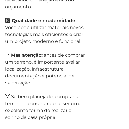
orçamento.
5️⃣ Qualidade e modernidade
Você pode utilizar materiais novos, 
tecnologias mais eficientes e criar 
um projeto moderno e funcional.
📍 
Mas atenção:
 antes de comprar 
um terreno, é importante avaliar 
localização, infraestrutura, 
documentação e potencial de 
valorização.
💡 Se bem planejado, comprar um 
terreno e construir pode ser uma 
excelente forma de realizar o 
sonho da casa própria.