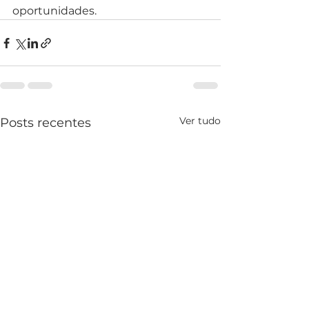
oportunidades.
Ver tudo
Posts recentes