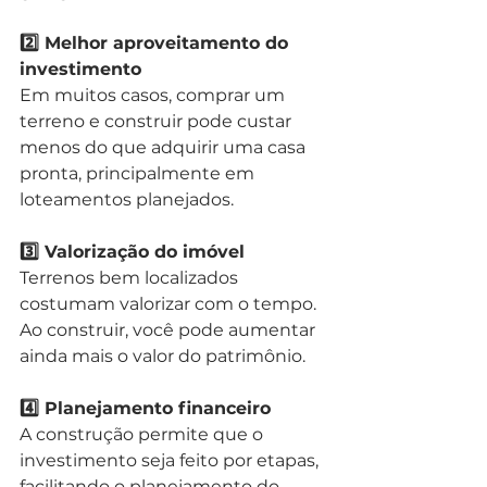
2️⃣ Melhor aproveitamento do 
investimento
Em muitos casos, comprar um 
terreno e construir pode custar 
menos do que adquirir uma casa 
pronta, principalmente em 
loteamentos planejados.
3️⃣ Valorização do imóvel
Terrenos bem localizados 
costumam valorizar com o tempo. 
Ao construir, você pode aumentar 
ainda mais o valor do patrimônio.
4️⃣ Planejamento financeiro
A construção permite que o 
investimento seja feito por etapas, 
facilitando o planejamento do 