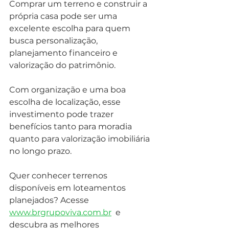
Comprar um terreno e construir a 
própria casa pode ser uma 
excelente escolha para quem 
busca personalização, 
planejamento financeiro e 
valorização do patrimônio.
Com organização e uma boa 
escolha de localização, esse 
investimento pode trazer 
benefícios tanto para moradia 
quanto para valorização imobiliária 
no longo prazo.
Quer conhecer terrenos 
disponíveis em loteamentos 
planejados? Acesse 
www.brgrupoviva.com.br
  e 
descubra as melhores 