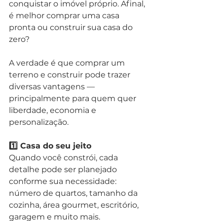
conquistar o imóvel próprio. Afinal, 
é melhor comprar uma casa 
pronta ou construir sua casa do 
zero?
A verdade é que comprar um 
terreno e construir pode trazer 
diversas vantagens — 
principalmente para quem quer 
liberdade, economia e 
personalização.
1️⃣ Casa do seu jeito
Quando você constrói, cada 
detalhe pode ser planejado 
conforme sua necessidade: 
número de quartos, tamanho da 
cozinha, área gourmet, escritório, 
garagem e muito mais.