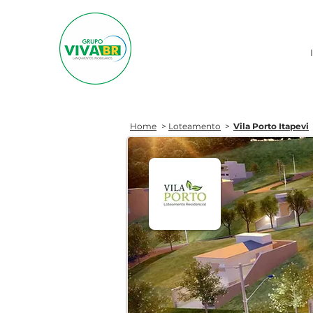
Home
>
Loteamento
>
Vila Porto Itapevi