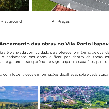
✔
Playground
Praças
Andamento das obras no Vila Porto Itapev
 obra é planejada com cuidado para oferecer o máximo de qualida
o o andamento das obras e ficar por dentro de todas as
é garantir transparência e segurança em cada fase, para que
ço com fotos, vídeos e informações detalhadas sobre cada etapa