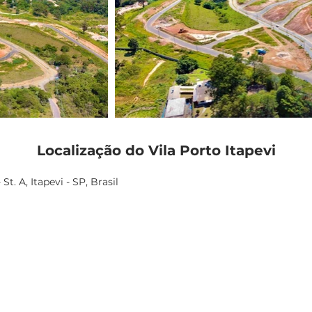
Localização do Vila Porto Itapevi
 St. A, Itapevi - SP, Brasil