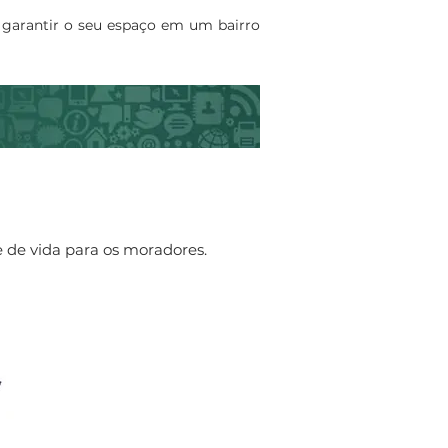
e garantir o seu espaço em um bairro
 de vida para os moradores.