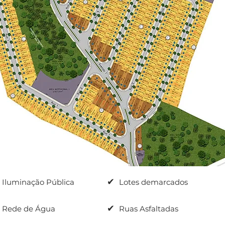
✔
Iluminação Pública
Lotes demarcados
✔
Rede de Água
Ruas Asfaltadas