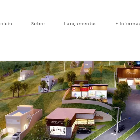
Início
Sobre
Lançamentos
+ Informa