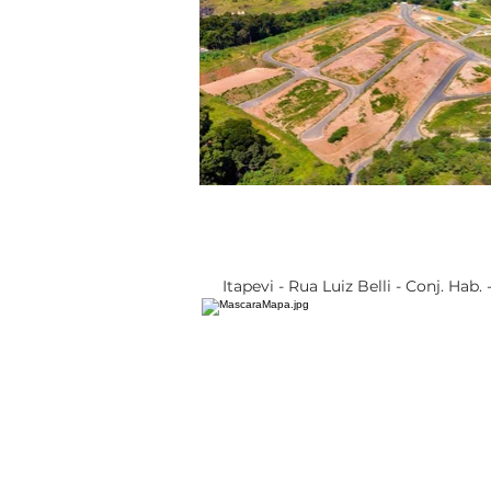
Itapevi - Rua Luiz Belli - Conj. Hab. -