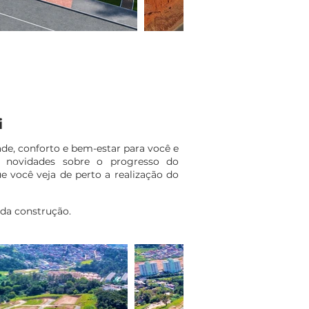
i
de, conforto e bem-estar para você e
 novidades sobre o progresso do
 você veja de perto a realização do
 da construção.