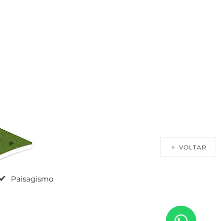
VOLTAR
✔
Paisagismo