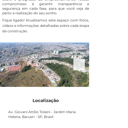
compromisso é garantir transparência e
segurança em cada fase, para que você veja de
perto a realização do seu sonho.
Fique ligado! Atualizamos este espaço com fotos,
vídeos e informações detalhadas sobre cada etapa
da construção.
Localização
Av. Giovani Attílio Tolaini - Jardim Maria
Helena, Barueri - SP, Brasil