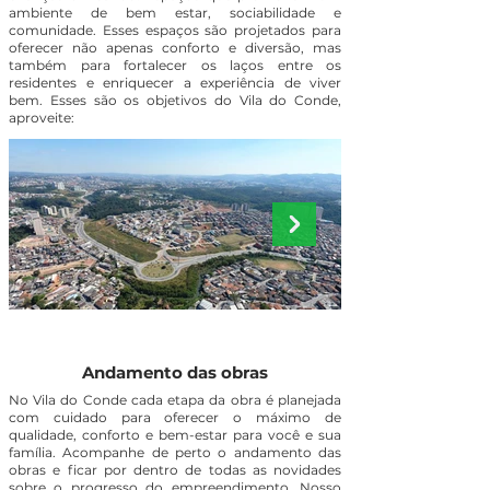
ambiente de bem estar, sociabilidade e
comunidade. Esses espaços são projetados para
oferecer não apenas conforto e diversão, mas
também para fortalecer os laços entre os
residentes e enriquecer a experiência de viver
bem. Esses são os objetivos do Vila do Conde,
aproveite:
Andamento das obras
No Vila do Conde cada etapa da obra é planejada
com cuidado para oferecer o máximo de
qualidade, conforto e bem-estar para você e sua
família. Acompanhe de perto o andamento das
obras e ficar por dentro de todas as novidades
sobre o progresso do empreendimento. Nosso