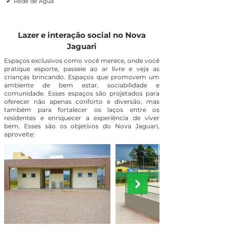
✔
Rede de Água
Lazer e interação social no Nova
Jaguari
Espaços exclusivos como você merece, onde você
pratique esporte, passeie ao ar livre e veja as
crianças brincando. Espaços que promovem um
ambiente de bem estar, sociabilidade e
comunidade. Esses espaços são projetados para
oferecer não apenas conforto e diversão, mas
também para fortalecer os laços entre os
residentes e enriquecer a experiência de viver
bem. Esses são os objetivos do Nova Jaguari,
aproveite: