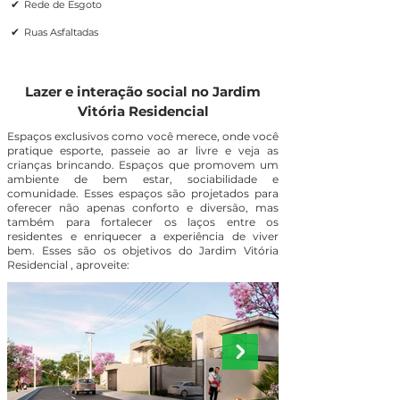
✔
Rede de Esgoto
✔
Ruas Asfaltadas
Lazer e interação social no Jardim
Vitória Residencial
Espaços exclusivos como você merece, onde você
pratique esporte, passeie ao ar livre e veja as
crianças brincando. Espaços que promovem um
ambiente de bem estar, sociabilidade e
comunidade. Esses espaços são projetados para
oferecer não apenas conforto e diversão, mas
também para fortalecer os laços entre os
residentes e enriquecer a experiência de viver
bem. Esses são os objetivos do Jardim Vitória
Residencial , aproveite: