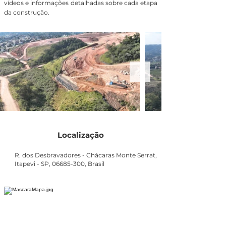
vídeos e informações detalhadas sobre cada etapa
da construção.
Localização
R. dos Desbravadores - Chácaras Monte Serrat,
Itapevi - SP,
06685-300
, Brasil