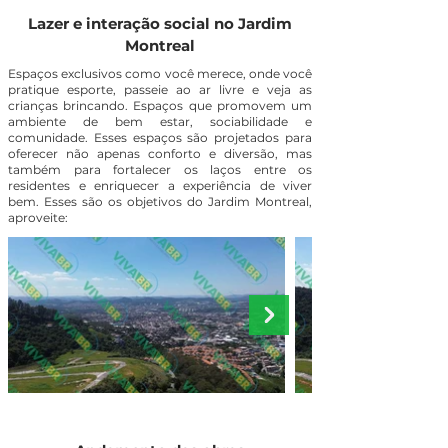
Lazer e interação social no Jardim
Montreal
Espaços exclusivos como você merece, onde você
pratique esporte, passeie ao ar livre e veja as
crianças brincando. Espaços que promovem um
ambiente de bem estar, sociabilidade e
comunidade. Esses espaços são projetados para
oferecer não apenas conforto e diversão, mas
também para fortalecer os laços entre os
residentes e enriquecer a experiência de viver
bem. Esses são os objetivos do Jardim Montreal,
aproveite: