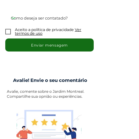
Aceito a política de privacidade
Ver
termos de uso
Enviar mensagem
Avalie! Envie o seu comentário
Avalie, comente sobre o Jardim Montreal.
Compartilhe sua opnião ou experiências.