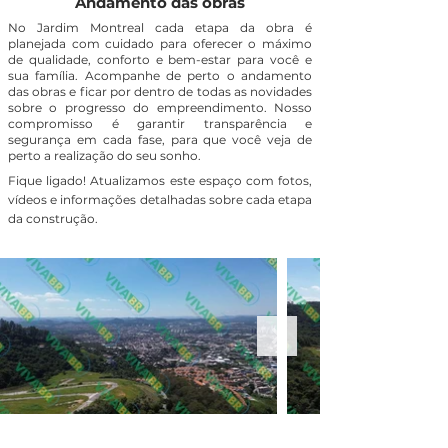
Andamento das obras
No Jardim Montreal cada etapa da obra é
planejada com cuidado para oferecer o máximo
de qualidade, conforto e bem-estar para você e
sua família. Acompanhe de perto o andamento
das obras e ficar por dentro de todas as novidades
sobre o progresso do empreendimento. Nosso
compromisso é garantir transparência e
segurança em cada fase, para que você veja de
perto a realização do seu sonho.
Fique ligado! Atualizamos este espaço com fotos,
vídeos e informações detalhadas sobre cada etapa
da construção.