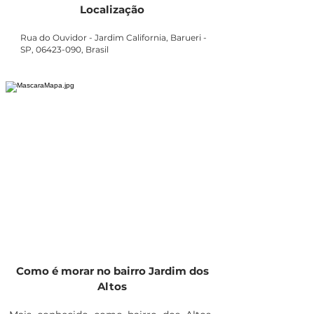
Localização
Rua do Ouvidor - Jardim California, Barueri -
SP,
06423-090
, Brasil
Como é morar no bairro Jardim dos
Altos