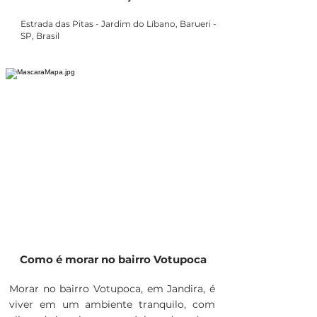
Estrada das Pitas - Jardim do Líbano, Barueri -
SP, Brasil
Como é morar no bairro Votupoca
Morar no bairro Votupoca, em Jandira, é
viver em um ambiente tranquilo, com