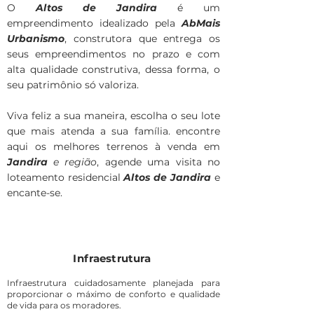
O
Altos de Jandira
é um
empreendimento idealizado pela
AbMais
Urbanismo
, construtora que entrega os
seus empreendimentos no prazo e com
alta qualidade construtiva, dessa forma, o
seu patrimônio só valoriza.
Viva feliz a sua maneira, escolha o seu lote
que mais atenda a sua família. encontre
aqui os melhores terrenos à venda em
Jandira
e região
, agende uma visita no
loteamento residencial
Altos de Jandira
e
encante-se.
Infraestrutura
Infraestrutura cuidadosamente planejada para
proporcionar o máximo de conforto e qualidade
de vida para os moradores.