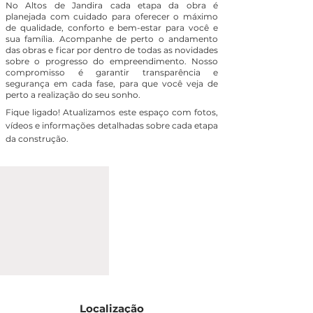
No Altos de Jandira cada etapa da obra é
planejada com cuidado para oferecer o máximo
de qualidade, conforto e bem-estar para você e
sua família. Acompanhe de perto o andamento
das obras e ficar por dentro de todas as novidades
sobre o progresso do empreendimento. Nosso
compromisso é garantir transparência e
segurança em cada fase, para que você veja de
perto a realização do seu sonho.
Fique ligado! Atualizamos este espaço com fotos,
vídeos e informações detalhadas sobre cada etapa
da construção.
Localização