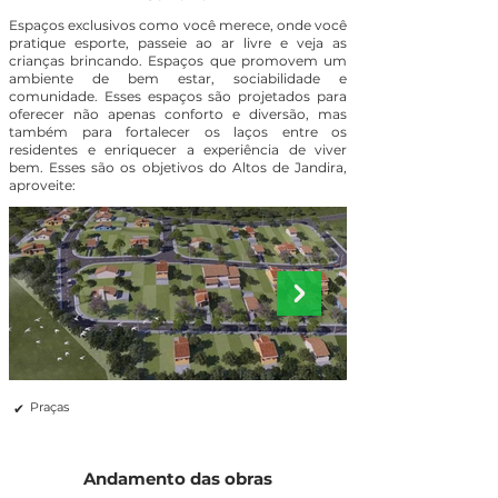
Espaços exclusivos como você merece, onde você
pratique esporte, passeie ao ar livre e veja as
crianças brincando. Espaços que promovem um
ambiente de bem estar, sociabilidade e
comunidade. Esses espaços são projetados para
oferecer não apenas conforto e diversão, mas
também para fortalecer os laços entre os
residentes e enriquecer a experiência de viver
bem. Esses são os objetivos do Altos de Jandira,
aproveite:
✔
Praças
Andamento das obras