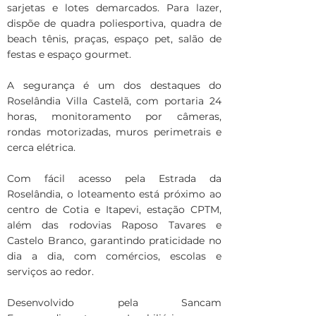
sarjetas e lotes demarcados. Para lazer,
dispõe de quadra poliesportiva, quadra de
beach tênis, praças, espaço pet, salão de
festas e espaço gourmet.
A segurança é um dos destaques do
Roselândia Villa Castelã, com portaria 24
horas, monitoramento por câmeras,
rondas motorizadas, muros perimetrais e
cerca elétrica.
Com fácil acesso pela Estrada da
Roselândia, o loteamento está próximo ao
centro de Cotia e Itapevi, estação CPTM,
além das rodovias Raposo Tavares e
Castelo Branco, garantindo praticidade no
dia a dia, com comércios, escolas e
serviços ao redor.
Desenvolvido pela Sancam