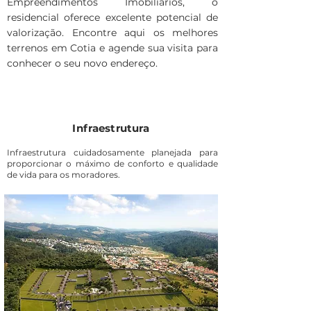
Empreendimentos Imobiliários, o
residencial oferece excelente potencial de
valorização. Encontre aqui os melhores
terrenos em Cotia e agende sua visita para
conhecer o seu novo endereço.
Infraestrutura
Infraestrutura cuidadosamente planejada para
proporcionar o máximo de conforto e qualidade
de vida para os moradores.