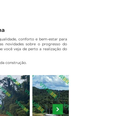
na
ualidade, conforto e bem-estar para
as novidades sobre o progresso do
 você veja de perto a realização do
 da construção.