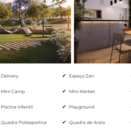
✔
Delivery
Espaço Zen
✔
Mini Camp
Mini Market
✔
Piscina infantil
Playground
✔
Quadra Poliesportiva
Quadra de Areia