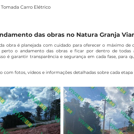
Tomada Carro Elétrico
ndamento das obras no Natura Granja Via
da obra é planejada com cuidado para oferecer o máximo de q
 perto o andamento das obras e ficar por dentro de todas 
é garantir transparência e segurança em cada fase, para que
ço com fotos, vídeos e informações detalhadas sobre cada etapa