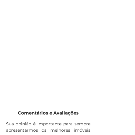
Comentários e Avaliações
Sua opinião é importante para sempre
apresentarmos os melhores imóveis