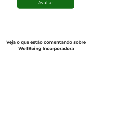
Avaliar
Veja o que estão comentando sobre
WellBeing Incorporadora
NAVEGAÇÃO