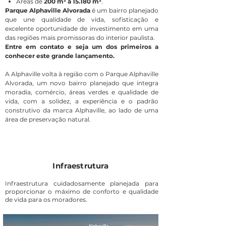
Áreas de
200 m² a 15.180 m²
.
Parque Alphaville Alvorada
é um bairro planejado
que une qualidade de vida, sofisticação e
excelente oportunidade de investimento em uma
das regiões mais promissoras do interior paulista.
Entre em contato e seja um dos primeiros a
conhecer este grande lançamento.
A Alphaville volta à região com o Parque Alphaville
Alvorada, um novo bairro planejado que integra
moradia, comércio, áreas verdes e qualidade de
vida, com a solidez, a experiência e o padrão
construtivo da marca Alphaville, ao lado de uma
área de preservação natural.
Infraestrutura
Infraestrutura cuidadosamente planejada para
proporcionar o máximo de conforto e qualidade
de vida para os moradores.